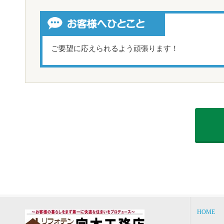
ご要望に応えられるよう頑張ります！
HOME